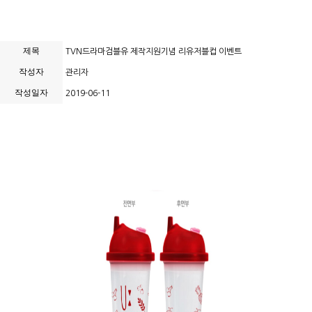
제목
TVN드라마검블유 제작지원기념 리유저블컵 이벤트
작성자
관리자
작성일자
2019-06-11