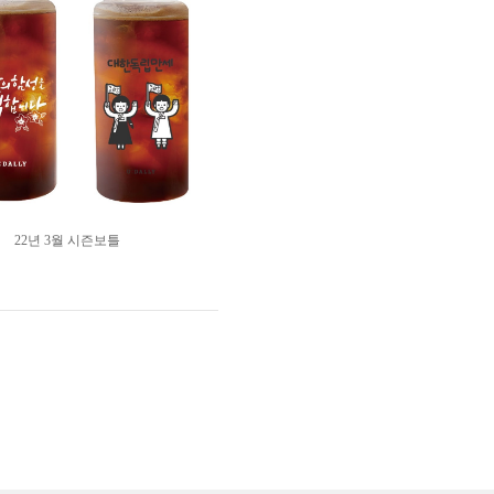
22년 3월 시즌보틀