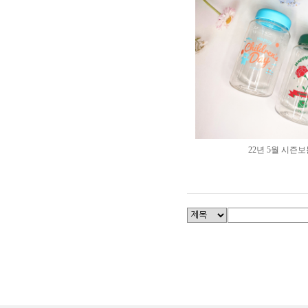
22년 5월 시즌