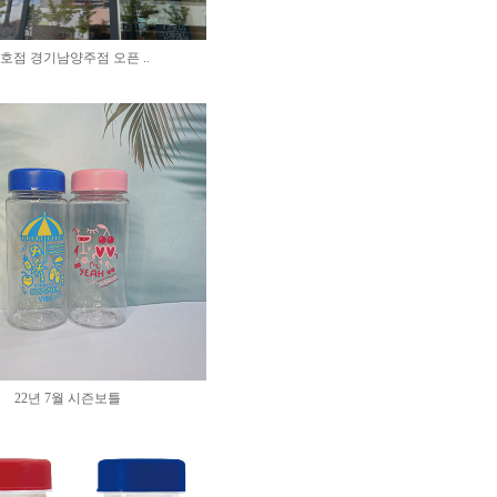
4호점 경기남양주점 오픈 ..
22년 7월 시즌보틀